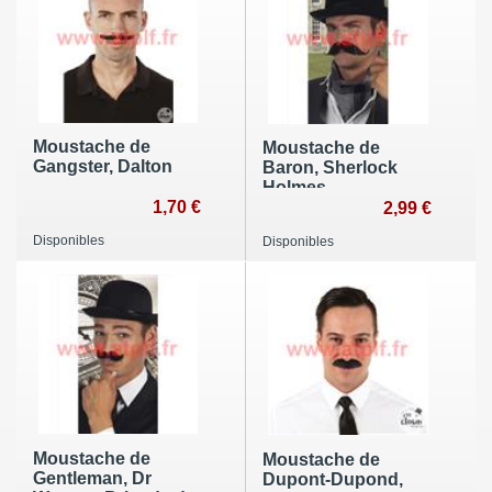
Moustache de
Moustache de
Gangster, Dalton
Baron, Sherlock
Holmes
1,70 €
2,99 €
Disponibles
Disponibles
Moustache de
Moustache de
Gentleman, Dr
Dupont-Dupond,