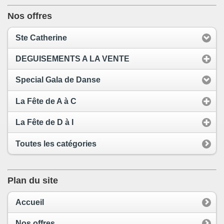
Nos offres
Ste Catherine
DEGUISEMENTS A LA VENTE
Special Gala de Danse
La Fête de A à C
La Fête de D à I
Toutes les catégories
Plan du site
Accueil
Nos offres