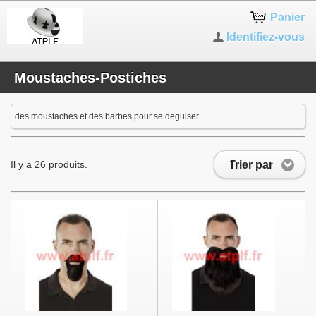
Panier
Identifiez-vous
Moustaches-Postiches
des moustaches et des barbes pour se deguiser
Trier par
Il y a 26 produits.