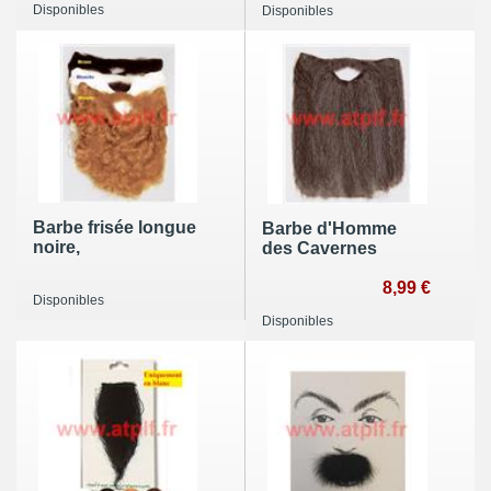
Disponibles
Disponibles
Barbe frisée longue
Barbe d'Homme
noire,
des Cavernes
8,99 €
Disponibles
Disponibles