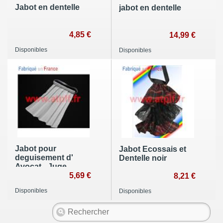
Jabot en dentelle
jabot en dentelle
4,85 €
14,99 €
Disponibles
Disponibles
Jabot pour
Jabot Ecossais et
deguisement d'
Dentelle noir
Avocat - Juge
5,69 €
8,21 €
Disponibles
Disponibles