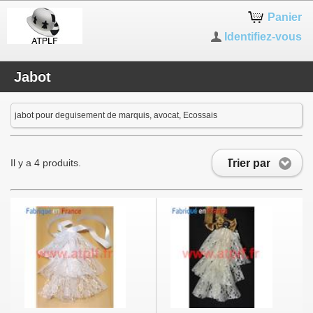
Panier
Identifiez-vous
Jabot
jabot pour deguisement de marquis, avocat, Ecossais
Trier par
Il y a 4 produits.