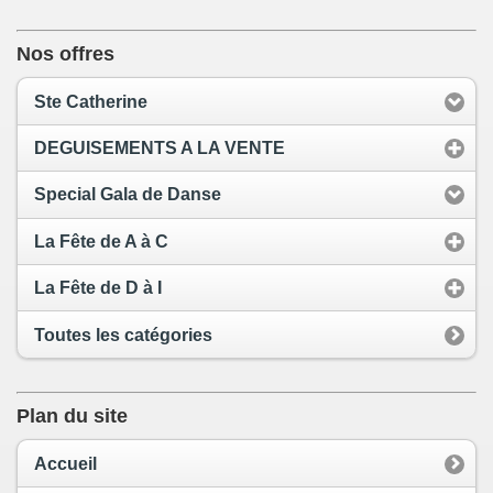
Nos offres
Ste Catherine
DEGUISEMENTS A LA VENTE
Special Gala de Danse
La Fête de A à C
La Fête de D à I
Toutes les catégories
Plan du site
Accueil