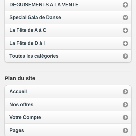
DEGUISEMENTS A LA VENTE
Special Gala de Danse
La Fête de A à C
La Fête de D à I
Toutes les catégories
Plan du site
Accueil
Nos offres
Votre Compte
Pages