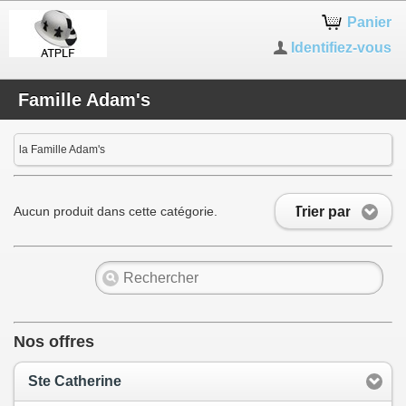
Panier
Identifiez-vous
Famille Adam's
la Famille Adam's
Trier par
Aucun produit dans cette catégorie.
Nos offres
Ste Catherine