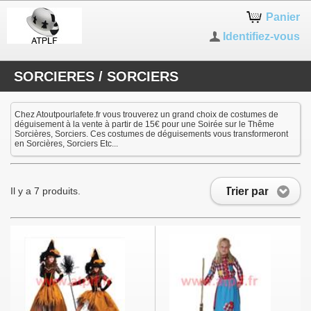
Panier
Identifiez-vous
SORCIERES / SORCIERS
Chez Atoutpourlafete.fr vous trouverez un grand choix de costumes de
déguisement à la vente à partir de 15€ pour une Soirée sur le Thême
Sorcières, Sorciers. Ces costumes de déguisements vous transformeront
en Sorcières, Sorciers Etc...
Trier par
Il y a 7 produits.