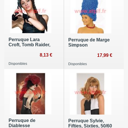
Perruque Lara
Perruque de Marge
Croft, Tomb Raider,
Simpson
8,13 €
17,99 €
Disponibles
Disponibles
Perruque de
Perruque Sylvie,
Diablesse
Fifties, Sixties, 50/60