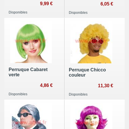
9,99 €
6,05 €
Disponibles
Disponibles
Perruque Cabaret
Perruque Chicco
verte
couleur
4,86 €
11,30 €
Disponibles
Disponibles