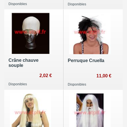
Disponibles
Disponibles
Crâne chauve
Perruque Cruella
souple
2,02 €
11,00 €
Disponibles
Disponibles