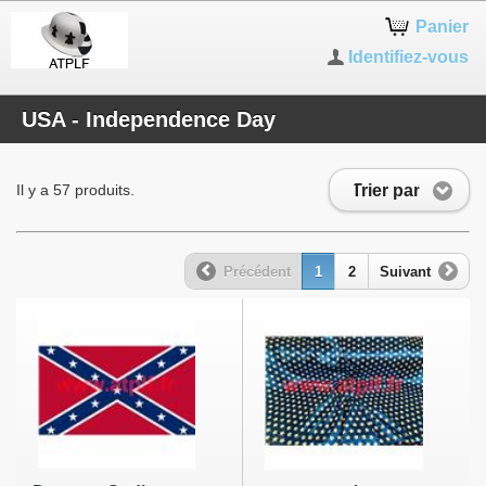
Panier
Identifiez-vous
USA - Independence Day
Trier par
Il y a 57 produits.
Précédent
1
2
Suivant