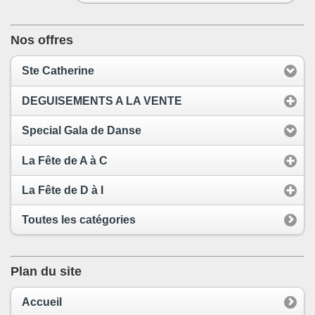
Nos offres
Ste Catherine
DEGUISEMENTS A LA VENTE
Special Gala de Danse
La Fête de A à C
La Fête de D à I
Toutes les catégories
Plan du site
Accueil