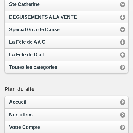
Ste Catherine
DEGUISEMENTS A LA VENTE
Special Gala de Danse
La Fête de A à C
La Fête de D à I
Toutes les catégories
Plan du site
Accueil
Nos offres
Votre Compte