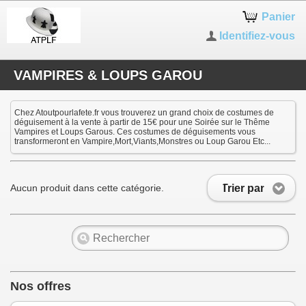
Panier
Identifiez-vous
VAMPIRES & LOUPS GAROU
Chez Atoutpourlafete.fr vous trouverez un grand choix de costumes de
déguisement à la vente à partir de 15€ pour une Soirée sur le Thême
Vampires et Loups Garous. Ces costumes de déguisements vous
transformeront en Vampire,Mort,Viants,Monstres ou Loup Garou Etc...
Trier par
Aucun produit dans cette catégorie.
Nos offres