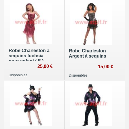
Robe Charleston a
Robe Charleston
sequins fuchsia
Argent à sequins
pour enfant ( E )
25,00 €
15,00 €
Disponibles
Disponibles