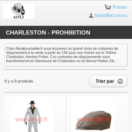
Panier
Identifiez-vous
CHARLESTON - PROHIBITION
Chez Atoutpourlafete.fr vous trouverez un grand choix de costumes de
déguisement à la vente à partir de 15€ pour une Soirée sur le Thême
Charleston, Années Folles. Ces costumes de déguisements vous
transformeront en Danseuse de Charleston ou en Bonny Parker, Etc...
Trier par
Il y a 8 produits.