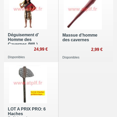
Déguisement d'
Massue d'homme
Homme des
des cavernes
Cavernes (M/L)
24,99 €
2,99 €
Disponibles
Disponibles
LOT A PRIX PRO: 6
Haches