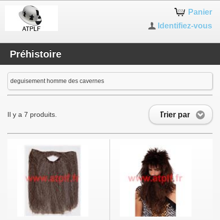
Panier
Identifiez-vous
Préhistoire
deguisement homme des cavernes
Trier par
Il y a 7 produits.