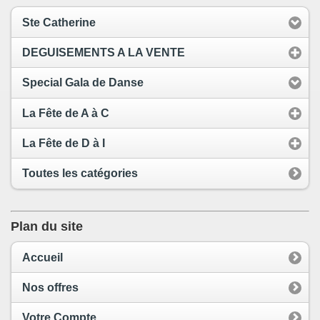
Ste Catherine
DEGUISEMENTS A LA VENTE
Special Gala de Danse
La Fête de A à C
La Fête de D à I
Toutes les catégories
Plan du site
Accueil
Nos offres
Votre Compte