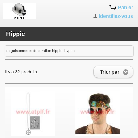
Panier
Identifiez-vous
Hippie
deguisement et decoration hippie, hyppie
Trier par
Il y a 32 produits.