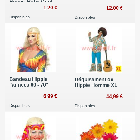
Hippie, Baba Cool,
1,20 €
12,00 €
Disponibles
Disponibles
Bandeau Hippie
Déguisement de
"années 60 - 70"
Hippie Homme XL
6,99 €
44,99 €
Disponibles
Disponibles