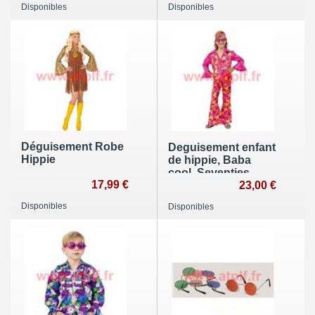
Disponibles
Disponibles
Déguisement Robe
Deguisement enfant
Hippie
de hippie, Baba
cool, Seventies,
17,99 €
Flower Power
23,00 €
Disponibles
Disponibles