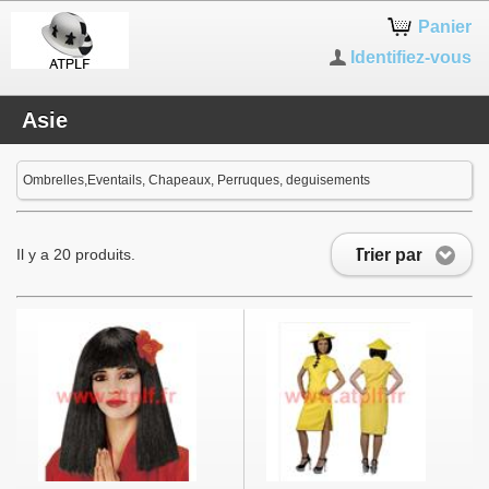
Panier
Identifiez-vous
Asie
Ombrelles,Eventails, Chapeaux, Perruques, deguisements
Trier par
Il y a 20 produits.