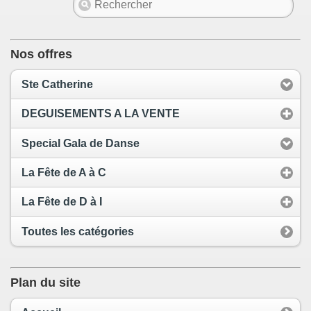
Nos offres
Ste Catherine
DEGUISEMENTS A LA VENTE
Special Gala de Danse
La Fête de A à C
La Fête de D à I
Toutes les catégories
Plan du site