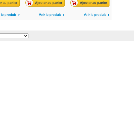
r au panier
Ajouter au panier
Ajouter au panier
 le produit
Voir le produit
Voir le produit