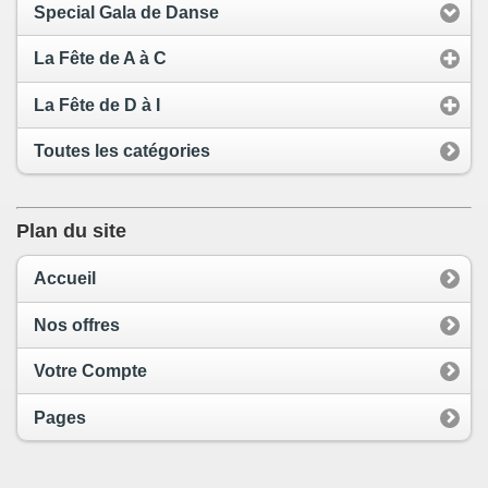
Special Gala de Danse
La Fête de A à C
La Fête de D à I
Toutes les catégories
Plan du site
Accueil
Nos offres
Votre Compte
Pages