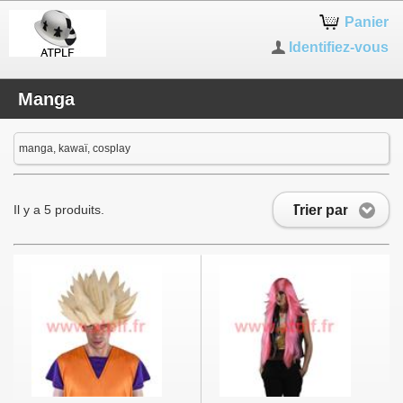
Panier
Identifiez-vous
Manga
manga, kawaï, cosplay
Trier par
Il y a 5 produits.