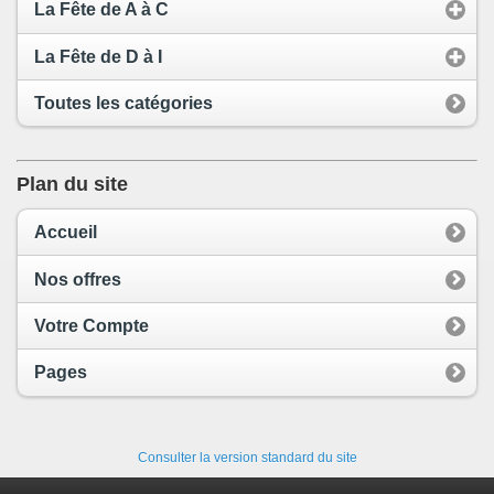
La Fête de A à C
La Fête de D à I
Toutes les catégories
Plan du site
Accueil
Nos offres
Votre Compte
Pages
Consulter la version standard du site