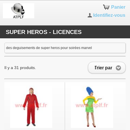
Panier
Identifiez-vous
SUPER HEROS - LICENCES
des deguisements de super heros pour soirées marvel
Trier par
Il y a 31 produits.