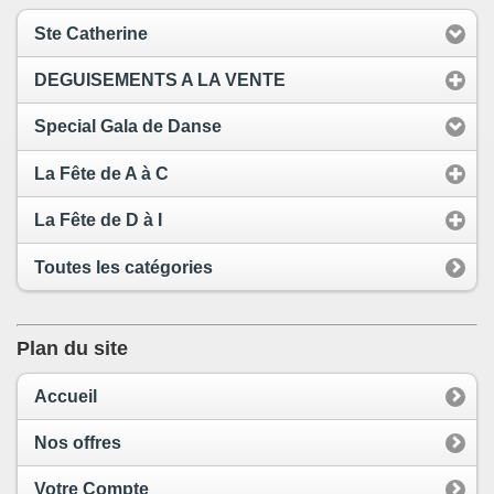
Ste Catherine
DEGUISEMENTS A LA VENTE
Special Gala de Danse
La Fête de A à C
La Fête de D à I
Toutes les catégories
Plan du site
Accueil
Nos offres
Votre Compte